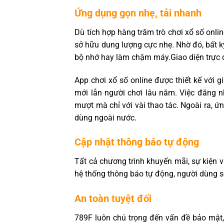
Ứng dụng gọn nhẹ, tải nhanh
Dù tích hợp hàng trăm trò chơi xổ số onli
sở hữu dung lượng cực nhẹ. Nhờ đó, bất kỳ
bộ nhớ hay làm chậm máy.Giao diện trực
App chơi xổ số online được thiết kế với g
mới lẫn người chơi lâu năm. Việc đăng n
mượt mà chỉ với vài thao tác. Ngoài ra, ứ
dùng ngoài nước.
Cập nhật thông báo tự động
Tất cả chương trình khuyến mãi, sự kiện 
hệ thống thông báo tự động, người dùng s
An toàn tuyệt đối
789F luôn chú trọng đến vấn đề bảo mật, 