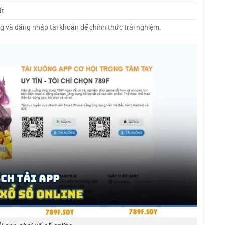
ất
 và đăng nhập tài khoản để chính thức trải nghiệm.