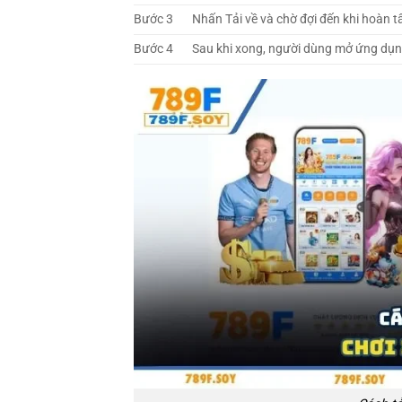
Bước 3
Nhấn Tải về và chờ đợi đến khi hoàn t
Bước 4
Sau khi xong, người dùng mở ứng dụng