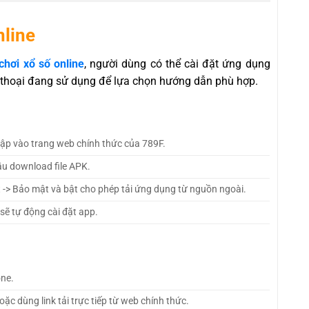
nline
chơi xổ số online
, người dùng có thể cài đặt ứng dụng
n thoại đang sử dụng để lựa chọn hướng dẫn phù hợp.
 cập vào trang web chính thức của 789F.
ầu download file APK.
ặt -> Bảo mật và bật cho phép tải ứng dụng từ nguồn ngoài.
 sẽ tự động cài đặt app.
one.
ặc dùng link tải trực tiếp từ web chính thức.