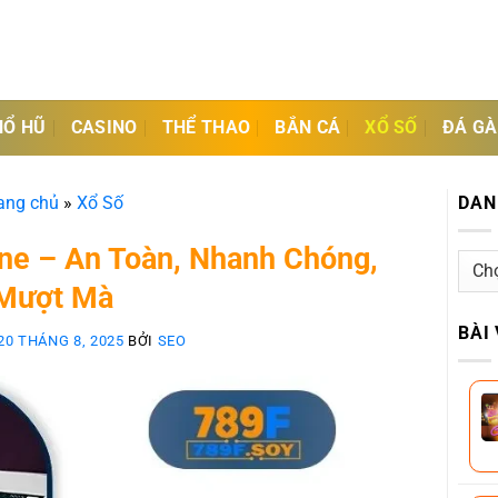
NỔ HŨ
CASINO
THỂ THAO
BẮN CÁ
XỔ SỐ
ĐÁ GÀ
ang chủ
»
Xổ Số
DAN
ine – An Toàn, Nhanh Chóng,
Danh
mục
Mượt Mà
bài
BÀI
viết
20 THÁNG 8, 2025
BỞI
SEO