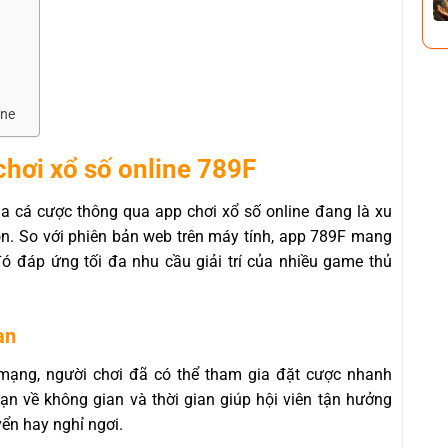
ine
chơi xổ số online 789F
ia cá cược thông qua app chơi xổ số online đang là xu
n. So với phiên bản web trên máy tính, app 789F mang
đó đáp ứng tối đa nhu cầu giải trí của nhiều game thủ
an
i mạng, người chơi đã có thể tham gia đặt cược nhanh
ạn về không gian và thời gian giúp hội viên tận hưởng
ển hay nghỉ ngơi.