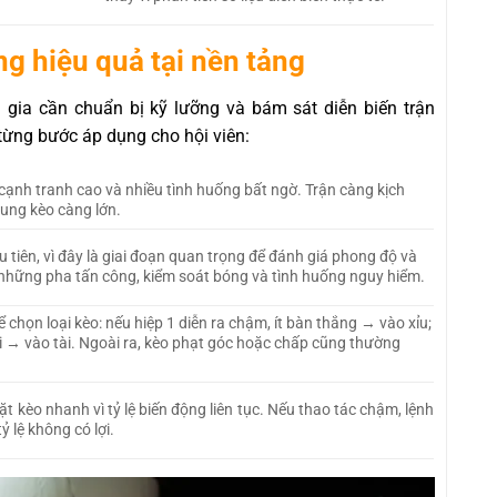
g hiệu quả tại nền tảng
m gia cần chuẩn bị kỹ lưỡng và bám sát diễn biến trận
từng bước áp dụng cho hội viên:
h cạnh tranh cao và nhiều tình huống bất ngờ. Trận càng kịch
rung kèo càng lớn.
tiên, vì đây là giai đoạn quan trọng để đánh giá phong độ và
ỹ những pha tấn công, kiểm soát bóng và tình huống nguy hiểm.
 chọn loại kèo: nếu hiệp 1 diễn ra chậm, ít bàn thắng → vào xỉu;
ội → vào tài. Ngoài ra, kèo phạt góc hoặc chấp cũng thường
ặt kèo nhanh vì tỷ lệ biến động liên tục. Nếu thao tác chậm, lệnh
ỷ lệ không có lợi.