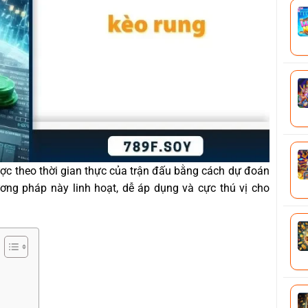
ợc theo thời gian thực của trận đấu bằng cách dự đoán
ương pháp này linh hoạt, dễ áp dụng và cực thú vị cho