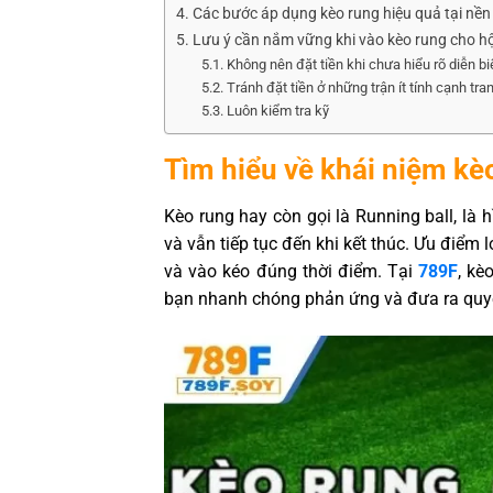
Các bước áp dụng kèo rung hiệu quả tại nền
Lưu ý cần nắm vững khi vào kèo rung cho hộ
Không nên đặt tiền khi chưa hiểu rõ diễn bi
Tránh đặt tiền ở những trận ít tính cạnh tra
Luôn kiểm tra kỹ
Tìm hiểu về khái niệm kè
Kèo rung hay còn gọi là Running ball, là 
và vẫn tiếp tục đến khi kết thúc. Ưu điểm l
và vào kéo đúng thời điểm. Tại
789F
, kè
bạn nhanh chóng phản ứng và đưa ra quyế