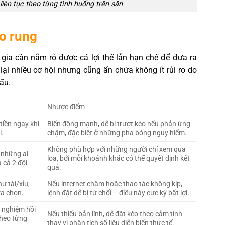
 liên tục theo từng tình huống trên sân
o rung
m gia cần nắm rõ được cả lợi thế lẫn hạn chế để đưa ra
lại nhiều cơ hội nhưng cũng ẩn chứa không ít rủi ro do
đấu.
Nhược điểm
tiền ngay khi
Biến động mạnh, dễ bị trượt kèo nếu phản ứng
i.
chậm, đặc biệt ở những pha bóng nguy hiểm.
Không phù hợp với những người chỉ xem qua
i những ai
loa, bởi mỗi khoảnh khắc có thể quyết định kết
a cả 2 đội.
quả.
ư tài/xỉu,
Nếu internet chậm hoặc thao tác không kịp,
ựa chọn.
lệnh đặt dễ bị từ chối – điều này cực kỳ bất lợi.
i nghiệm hồi
Nếu thiếu bản lĩnh, dễ đặt kèo theo cảm tính
theo từng
thay vì phân tích số liệu diễn biến thực tế.