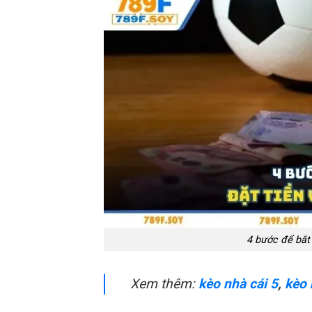
4 bước để bắt 
Xem thêm:
kèo nhà cái 5
,
kèo 